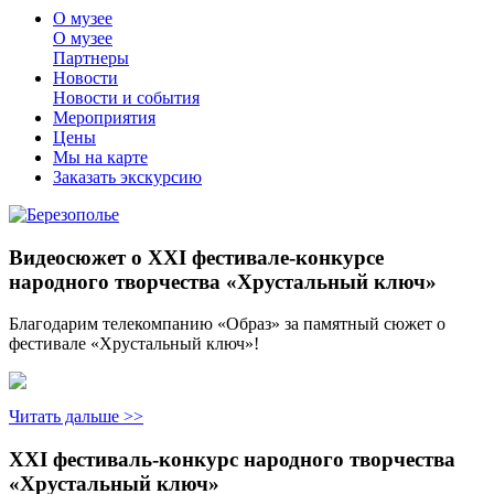
О музее
О музее
Партнеры
Новости
Новости и события
Мероприятия
Цены
Мы на карте
Заказать экскурсию
Видеосюжет о XXI фестивале-конкурсе
народного творчества «Хрустальный ключ»
Благодарим телекомпанию «Образ» за памятный сюжет о
фестивале «Хрустальный ключ»!
Читать дальше >>
XXI фестиваль-конкурс народного творчества
«Хрустальный ключ»