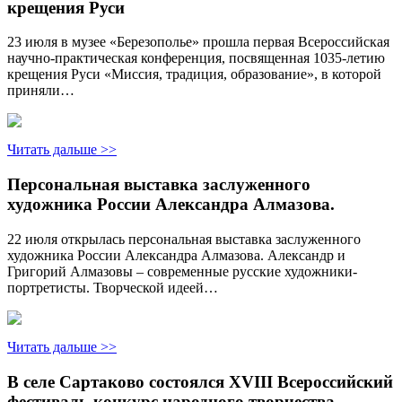
крещения Руси
23 июля в музее «Березополье» прошла первая Всероссийская
научно-практическая конференция, посвященная 1035-летию
крещения Руси «Миссия, традиция, образование», в которой
приняли…
Читать дальше >>
Персональная выставка заслуженного
художника России Александра Алмазова.
22 июля открылась персональная выставка заслуженного
художника России Александра Алмазова. Александр и
Григорий Алмазовы – современные русские художники-
портретисты. Творческой идеей…
Читать дальше >>
В селе Сартаково состоялся XVIII Всероссийский
фестиваль-конкурс народного творчества