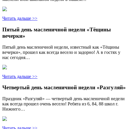
Читать дальше >>
Пятый день масленичной недели «Тёщины
вечерки»
Пятый день масленичной недели, известный как «Тёщины
вечерки», прошел как всегда весело и задорно! А в гостях у
нас сегодня…
Читать дальше >>
Четвертый день масленичной недели «Разгуляй»
Праздник «Разгуляй» — четвертый день масленичной недели
как всегда прошел очень весело! Ребята из 6, 84, 88 школ г.
Нижнего…
Читать дальше >>