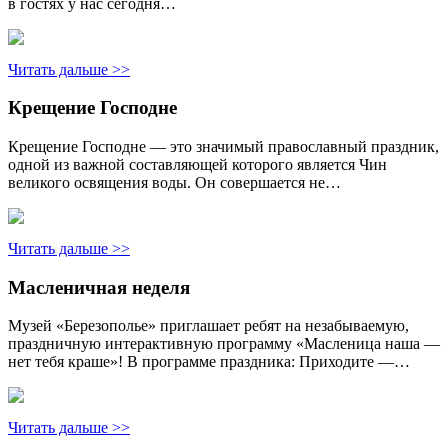
в гостях у нас сегодня…
Читать дальше >>
Крещение Господне
Крещение Господне — это значимый православный праздник,
одной из важной составляющей которого является Чин
великого освящения воды. Он совершается не…
Читать дальше >>
Масленичная неделя
Музей «Березополье» приглашает ребят на незабываемую,
праздничную интерактивную программу «Масленица наша —
нет тебя краше»! В программе праздника: Приходите —…
Читать дальше >>