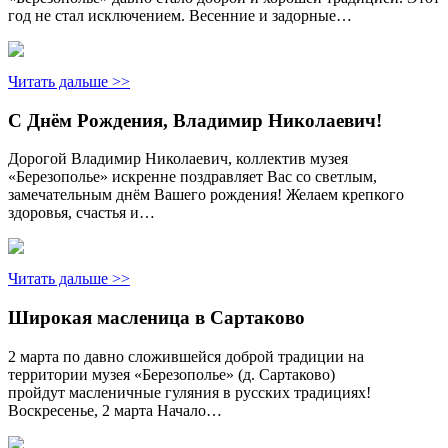
год не стал исключением. Весенние и задорные…
Читать дальше >>
С Днём Рождения, Владимир Николаевич!
Дорогой Владимир Николаевич, коллектив музея
«Березополье» искренне поздравляет Вас со светлым,
замечательным днём Вашего рождения! Желаем крепкого
здоровья, счастья и…
Читать дальше >>
Широкая масленица в Сартаково
2 марта по давно сложившейся доброй традиции на
территории музея «Березополье» (д. Сартаково)
пройдут масленичные гуляния в русских традициях!
Воскресенье, 2 марта Начало…