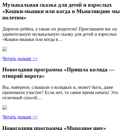
Музыкальная сказка для детей и взрослых
«Кошки-мышки или когда в Мышляндию мы
полетим»
Дорогие ребята, а также их родители! Приглашаем вас на
удивительную музыкальную сказку для детей и взрослых
«Кошки-мышки или когда в…
Читать дальше >>
Новогодняя программа «Пришла коляда —
отворяй ворота»
Вы, наверное, слышали о колядках и, может быть, даже
принимали участие? Если нет, то самое время начать! Это
отличный способ…
Читать дальше >>
Новогодняя программа «Морозное шоу»