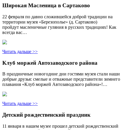
Широкая Масленица в Сартаково
22 февраля по давно сложившейся доброй традиции на
территории музея «Березополье» (д. Сартаково)
пройдут масленичные гуляния в русских традициях! Как
всегда вас…
Читать дальше >>
Клуб моржей Автозаводского района
В праздничные новогодние дни гостями музея стали наши
добрые друзья: смелые и отважные представители зимнего
плавания «Клуб моржей Автозаводского района»!…
Читать дальше >>
Детский рождественский праздник
11 января в нашем музее прошел детский рождественский