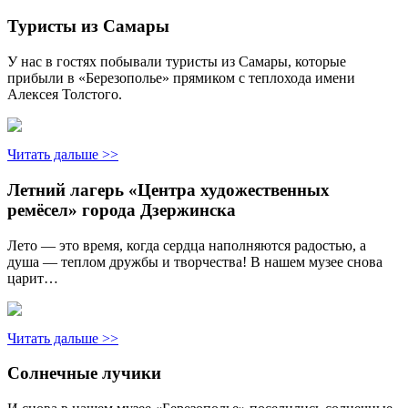
Туристы из Самары
У нас в гостях побывали туристы из Самары, которые
прибыли в «Березополье» прямиком с теплохода имени
Алексея Толстого.
Читать дальше >>
Летний лагерь «Центра художественных
ремёсел» города Дзержинска
Лето — это время, когда сердца наполняются радостью, а
душа — теплом дружбы и творчества! В нашем музее снова
царит…
Читать дальше >>
Солнечные лучики