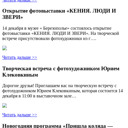
Открытие фотовыставки «КЕНИЯ. ЛЮДИ И
ЗВЕРИ»
14 декабря в музее « Березополье» состоялось открытие
фотовыставки «КЕНИЯ. ЛЮДИ И ЗВЕРИ». На творческой
встрече присутствовали фотохудожники из г….
Читать дальше >>
Творческая встреча с фотохудожником Юрием
Клековкиным
Дорогие друзья! Приглашаем вас на творческую встречу с
фотохудожником Юрием Клековкиным, которая состоится 14
декабря в 11:00 в выставочном зале…
Читать дальше >>
Новогодняя программа «Пришла коляда —