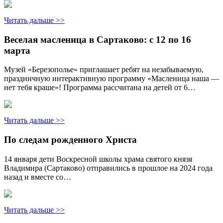
Читать дальше >>
Веселая масленица в Сартаково: с 12 по 16
марта
Музей «Березополье» приглашает ребят на незабываемую,
праздничную интерактивную программу «Масленица наша —
нет тебя краше»! Программа рассчитана на детей от 6…
Читать дальше >>
По следам рожденного Христа
14 января дети Воскресной школы храма святого князя
Владимира (Сартаково) отправились в прошлое на 2024 года
назад и вместе со…
Читать дальше >>