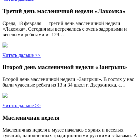
Третий день масленичной недели «Лакомка»
Среда, 18 февраля — третий день масленичной недели
«Лакомка». Сегодня мы встречались с очень задорными и
веселыми ребятами из 129…
Читать дальше >>
Второй день масленичной недели «Заигрыш»
Второй день масленичной недели «Заигрыш». В гостях у нас
были чудесные ребята из 13 и 34 школ г. Дзержинска, а…
Читать дальше >>
Масленичная неделя
Масленичная неделя в музее началась с ярких и веселых
гуляний, наполненных традиционными русскими забавами. А