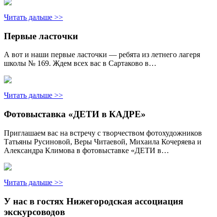
Читать дальше >>
Первые ласточки
А вот и наши первые ласточки — ребята из летнего лагеря
школы № 169. Ждем всех вас в Сартаково в…
Читать дальше >>
Фотовыставка «ДЕТИ в КАДРЕ»
Приглашаем вас на встречу с творчеством фотохудожников
Татьяны Русиновой, Веры Читаевой, Михаила Кочеряева и
Александра Климова в фотовыставке «ДЕТИ в…
Читать дальше >>
У нас в гостях Нижегородская ассоциация
экскурсоводов