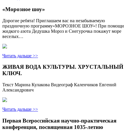
«Морозное шоу»
Дорогие ребята! Приглашаем вас на незабываемую
праздничную программу«МОРОЗНОЕ ШОУ»! При помощи
жидкого азота Дедушка Мороз и Снегурочка покажут море
веселых…
Читать дальше >>
ЖИВАЯ ВОДА КУЛЬТУРЫ. ХРУСТАЛЬНЫЙ
КЛЮЧ.
Текст Марина Кулакова Видеограф Каленчиков Евгений
Александрович
Читать дальше >>
Первая Всероссийская научно-практическая
конференция, посвященная 1035-летию