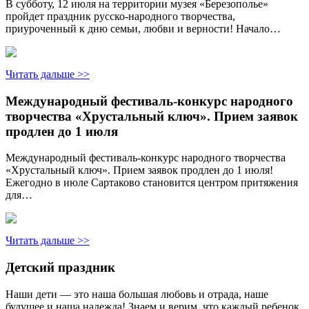
В субботу, 12 июля на территории музея «Березополье»
пройдет праздник русско-народного творчества,
приуроченный к дню семьи, любви и верности! Начало…
Читать дальше >>
Международный фестиваль-конкурс народного
творчества «Хрустальный ключ». Прием заявок
продлен до 1 июля
Международный фестиваль-конкурс народного творчества
«Хрустальный ключ». Прием заявок продлен до 1 июля!
Ежегодно в июле Сартаково становится центром притяжения
для…
Читать дальше >>
Детский праздник
Наши дети — это наша большая любовь и отрада, наше
будущее и наша надежда! Знаем и верим, что каждый ребенок