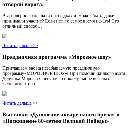
отворяй ворота»
Вы, наверное, слышали о колядках и, может быть, даже
принимали участие? Если нет, то самое время начать! Это
отличный способ…
Читать дальше >>
Праздничная программа «Морозное шоу»
Приглашаем вас на незабываемую праздничную
программу«МОРОЗНОЕ ШОУ»! При помощи жидкого азота
Дедушка Мороз и Снегурочка покажут море веселых
экспериментов и…
Читать дальше >>
Выставки «Дуновение акварельного бриза» и
«Посвящение 80-летию Великой Победы»