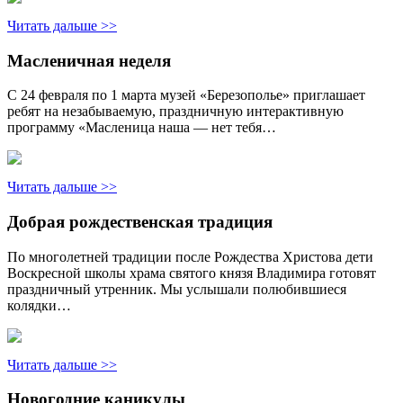
Читать дальше >>
Масленичная неделя
С 24 февраля по 1 марта музей «Березополье» приглашает
ребят на незабываемую, праздничную интерактивную
программу «Масленица наша — нет тебя…
Читать дальше >>
Добрая рождественская традиция
По многолетней традиции после Рождества Христова дети
Воскресной школы храма святого князя Владимира готовят
праздничный утренник. Мы услышали полюбившиеся
колядки…
Читать дальше >>
Новогодние каникулы