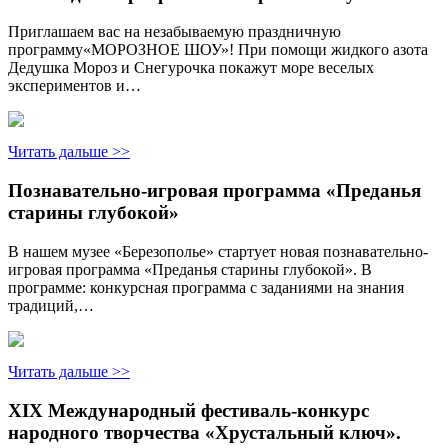
Приглашаем вас на незабываемую праздничную
программу«МОРОЗНОЕ ШОУ»! При помощи жидкого азота
Дедушка Мороз и Снегурочка покажут море веселых
экспериментов и…
Читать дальше >>
Познавательно-игровая программа «Преданья
старины глубокой»
В нашем музее «Березополье» стартует новая познавательно-
игровая программа «Преданья старины глубокой». В
программе: конкурсная программа с заданиями на знания
традиций,…
Читать дальше >>
XIX Международный фестиваль-конкурс
народного творчества «Хрустальный ключ».