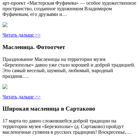
арт-проект «Мастерская Фуфачева» — особое художественное
пространство, созданное художником Владимиром
Фуфачевым, его друзьями и…
Читать дальше >>
Масленица. Фотоотчет
Празднование Масленицы на территории музея
«Березополье» давно уже стало хорошей и доброй традицией.
Это самый веселый, шумный, любимый, народный
праздник….
Читать дальше >>
Широкая масленица в Сартаково
17 марта по давно сложившейся доброй традиции на
территории музея «Березополье» (д. Сартаково) пройдут
масленичные гуляния в русских традициях! Воскресенье,…