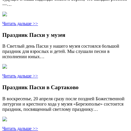
—…
Читать дальше >>
Праздник Пасхи у музея
В Светлый день Пасхи у нашего музея состоялся большой
праздник для взрослых и детей. Мы слушали песни в
исполнении юных…
Читать дальше >>
Праздник Пасхи в Сартаково
В воскресенье, 20 апреля сразу после поздней Божественной
литургии и крестного хода у музея «Березополье» состоится
праздник, посвященный светлому празднику…
Читать дальше >>