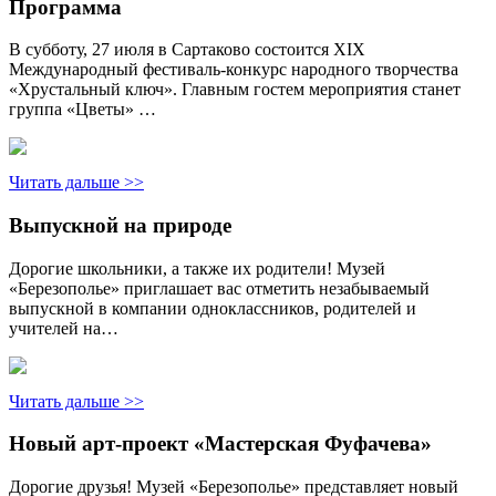
Программа
В субботу, 27 июля в Сартаково состоится XIX
Международный фестиваль-конкурс народного творчества
«Хрустальный ключ». Главным гостем мероприятия станет
группа «Цветы» …
Читать дальше >>
Выпускной на природе
Дорогие школьники, а также их родители! Музей
«Березополье» приглашает вас отметить незабываемый
выпускной в компании одноклассников, родителей и
учителей на…
Читать дальше >>
Новый арт-проект «Мастерская Фуфачева»
Дорогие друзья! Музей «Березополье» представляет новый