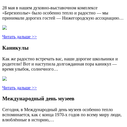
28 мая в нашем духовно-выставочном комплексе
«Березополье» было особенно тепло и радостно — мы
принимали дорогих гостей — Нижегородскую ассоциацию…
Читать дальше >>
Каникулы
Как же радостно встречать вас, наши дорогие школьники и
родители! Вот и наступила долгожданная пора каникул —
время улыбок, солнечного…
Читать дальше >>
Международный день музеев
Сегодня, в Международный день музеев особенно тепло
вспоминается, как с конца 1970-х годов по всему миру люди,
влюблённые в историю,…