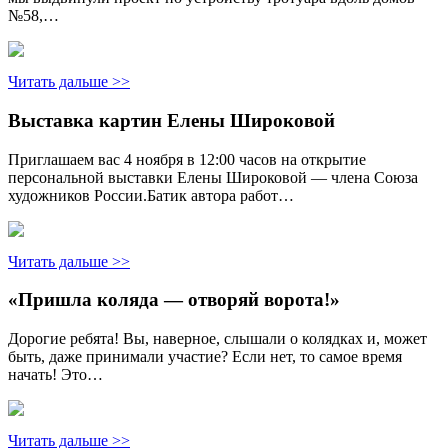
№58,…
Читать дальше >>
Выставка картин Елены Широковой
Приглашаем вас 4 ноября в 12:00 часов на открытие
персональной выставки Елены Широковой — члена Союза
художников России.Батик автора работ…
Читать дальше >>
«Пришла коляда — отворяй ворота!»
Дорогие ребята! Вы, наверное, слышали о колядках и, может
быть, даже принимали участие? Если нет, то самое время
начать! Это…
Читать дальше >>