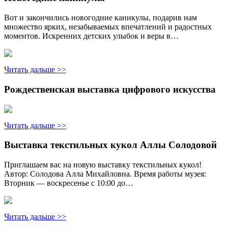
Вот и закончились новогодние каникулы, подарив нам
множество ярких, незабываемых впечатлений и радостных
моментов. Искренних детских улыбок и веры в…
Читать дальше >>
Рождественская выставка цифрового искусства
Читать дальше >>
Выставка текстильных кукол Аллы Солодовой
Приглашаем вас на новую выставку текстильных кукол!
Автор: Солодова Алла Михайловна. Время работы музея:
Вторник — воскресенье с 10:00 до…
Читать дальше >>