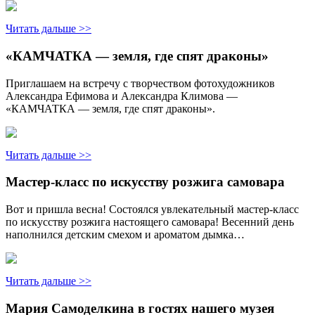
Читать дальше >>
«КАМЧАТКА — земля, где спят драконы»
Приглашаем на встречу с творчеством фотохудожников
Александра Ефимова и Александра Климова —
«КАМЧАТКА — земля, где спят драконы».
Читать дальше >>
Мастер-класс по искусству розжига самовара
Вот и пришла весна! Состоялся увлекательный мастер-класс
по искусству розжига настоящего самовара! Весенний день
наполнился детским смехом и ароматом дымка…
Читать дальше >>
Мария Самоделкина в гостях нашего музея