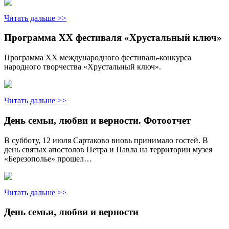
Читать дальше >>
Программа XX фестиваля «Хрустальный ключ»
Программа XX международного фестиваль-конкурса
народного творчества «Хрустальный ключ».
Читать дальше >>
День семьи, любви и верности. Фотоотчет
В субботу, 12 июля Сартаково вновь принимало гостей. В
день святых апостолов Петра и Павла на территории музея
«Березополье» прошел…
Читать дальше >>
День семьи, любви и верности