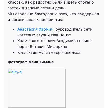
классах. Как радостно было видеть столько
гостей в теплый летний день.
Мы сердечно благодарим всех, кто поддержал
и организовал мероприятие:
Анастасия Хармич
, руководитель сети
ногтевых студий Nail House
Храм святого князя Владимира в лице
иерея Виталия Мишарина
Коллектив музея «Березополье»
Фотограф Лена Тимина