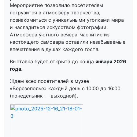
Мероприятие позволило посетителям
погрузится в атмосферу творчества,
познакомиться с уникальными уголками мира
и насладиться искусством фотографии.
Атмосфера уютного вечера, чаепитие из
настоящего самовара оставили незабываемые
впечатления в душах каждого гостя.
Выставка будет открыта до конца
января 2026
года.
Ждем всех посетителей в музее
«Березополье» каждый день с 10:00 до 16:00
(понедельник — выходной).