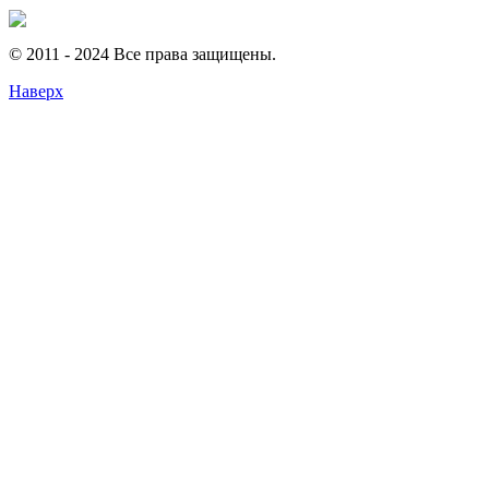
© 2011 - 2024 Все права защищены.
Наверх