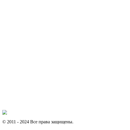
© 2011 - 2024 Все права защищены.