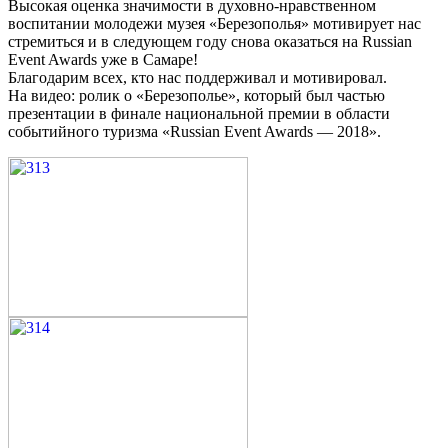
Высокая оценка значимости в духовно-нравственном
воспитании молодежи музея «Березополья» мотивирует нас
стремиться и в следующем году снова оказаться на Russian
Event Awards уже в Самаре!
Благодарим всех, кто нас поддерживал и мотивировал.
На видео: ролик о «Березополье», который был частью
презентации в финале национальной премии в области
событийного туризма «Russian Event Awards — 2018».