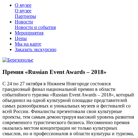
О музее
О музее
Партнеры
Новости
Новости и события
Мероприятия
Цены
Мы на карте
Заказать экскурсию
Премия «Russian Event Awards – 2018»
С 24 по 27 октября в Нижнем Новгороде состоялся
грандиозный финал национальной премии в области
событийного туризма «Russian Event Awards – 2018», который
объединил на одной культурной площадке представителей
самых разнообразных и уникальных музеев и фестивалей со
всей России. Финалисты презентовали свои культурные
проекты, тем самым демонстрируя высокий уровень развития
современного туристического бизнеса. Несомненно премия
оказалась местом концентрации не только культурных
смыслов, но и профессионалов в области культуры и туризма,